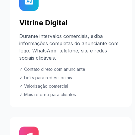
Vitrine Digital
Durante intervalos comerciais, exiba
informações completas do anunciante com
logo, WhatsApp, telefone, site e redes
sociais clicáveis.
✓ Contato direto com anunciante
✓ Links para redes sociais
✓ Valorização comercial
✓ Mais retorno para clientes