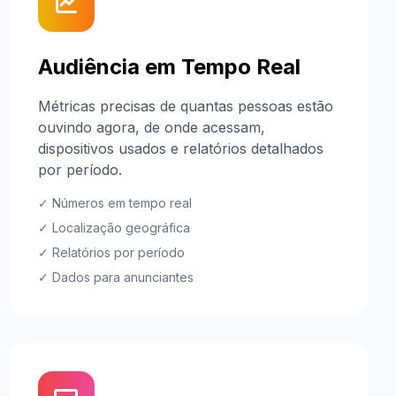
Audiência em Tempo Real
Métricas precisas de quantas pessoas estão
ouvindo agora, de onde acessam,
dispositivos usados e relatórios detalhados
por período.
✓ Números em tempo real
✓ Localização geográfica
✓ Relatórios por período
✓ Dados para anunciantes