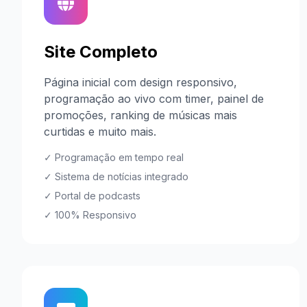
Site Completo
Página inicial com design responsivo,
programação ao vivo com timer, painel de
promoções, ranking de músicas mais
curtidas e muito mais.
✓ Programação em tempo real
✓ Sistema de notícias integrado
✓ Portal de podcasts
✓ 100% Responsivo