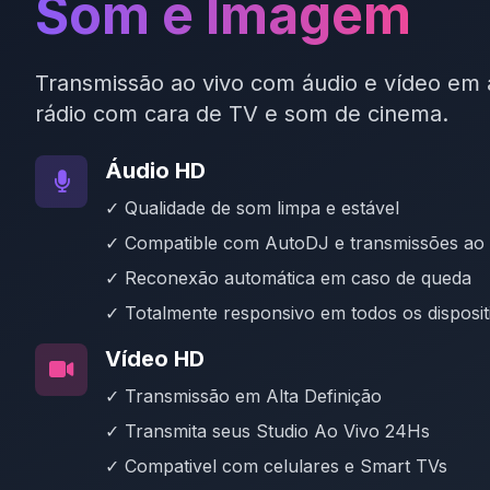
Som e Imagem
Transmissão ao vivo com áudio e vídeo em a
rádio com cara de TV e som de cinema.
Áudio HD
✓ Qualidade de som limpa e estável
✓ Compatible com AutoDJ e transmissões ao 
✓ Reconexão automática em caso de queda
✓ Totalmente responsivo em todos os disposit
Vídeo HD
✓ Transmissão em Alta Definição
✓ Transmita seus Studio Ao Vivo 24Hs
✓ Compativel com celulares e Smart TVs