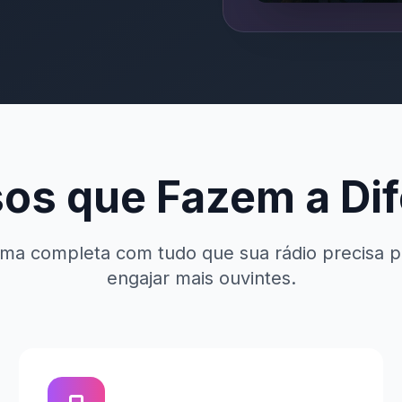
os que Fazem a Di
ma completa com tudo que sua rádio precisa p
engajar mais ouvintes.