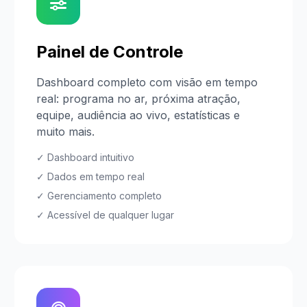
Painel de Controle
Dashboard completo com visão em tempo
real: programa no ar, próxima atração,
equipe, audiência ao vivo, estatísticas e
muito mais.
✓ Dashboard intuitivo
✓ Dados em tempo real
✓ Gerenciamento completo
✓ Acessível de qualquer lugar