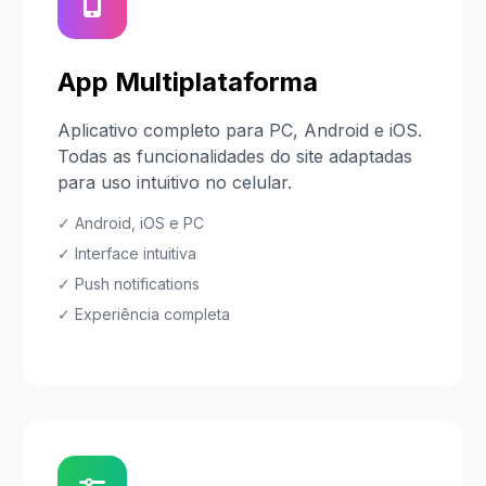
App Multiplataforma
Aplicativo completo para PC, Android e iOS.
Todas as funcionalidades do site adaptadas
para uso intuitivo no celular.
✓ Android, iOS e PC
✓ Interface intuitiva
✓ Push notifications
✓ Experiência completa