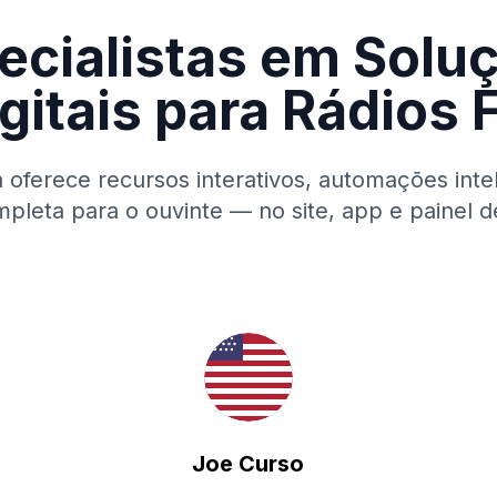
ecialistas em Solu
gitais para Rádios
 oferece recursos interativos, automações inte
mpleta para o ouvinte — no site, app e painel 
Joe Curso