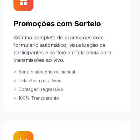
Promoções com Sorteio
Sistema completo de promoções com
formulário automático, visualização de
participantes e sorteio em tela cheia para
transmissões ao vivo.
✓ Sorteio aleatório ou manual
✓ Tela cheia para lives
✓ Contagem regressiva
✓ 100% Transparente