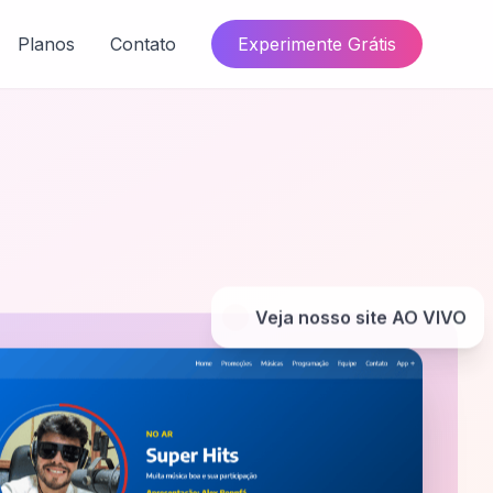
Planos
Contato
Experimente Grátis
Veja nosso site AO VIVO