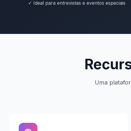
✓ Ideal para entrevistas e eventos especiais
Recurs
Uma platafor