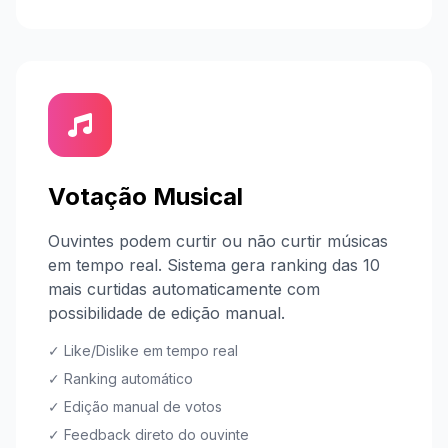
Votação Musical
Ouvintes podem curtir ou não curtir músicas
em tempo real. Sistema gera ranking das 10
mais curtidas automaticamente com
possibilidade de edição manual.
✓ Like/Dislike em tempo real
✓ Ranking automático
✓ Edição manual de votos
✓ Feedback direto do ouvinte