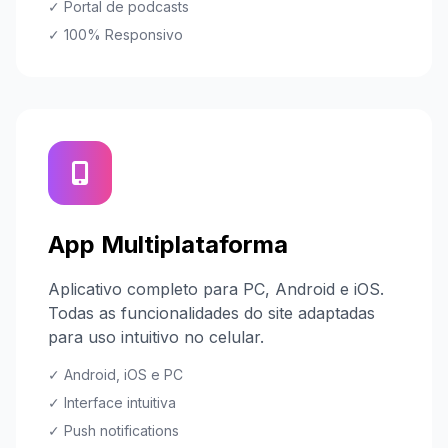
✓ Portal de podcasts
✓ 100% Responsivo
App Multiplataforma
Aplicativo completo para PC, Android e iOS.
Todas as funcionalidades do site adaptadas
para uso intuitivo no celular.
✓ Android, iOS e PC
✓ Interface intuitiva
✓ Push notifications