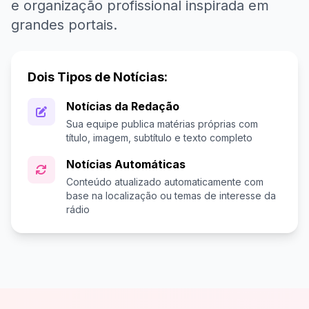
e organização profissional inspirada em
grandes portais.
Dois Tipos de Notícias:
Notícias da Redação
Sua equipe publica matérias próprias com
título, imagem, subtítulo e texto completo
Notícias Automáticas
Conteúdo atualizado automaticamente com
base na localização ou temas de interesse da
rádio