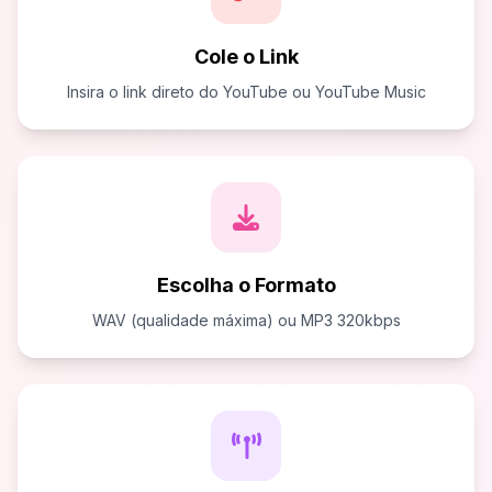
Cole o Link
Insira o link direto do YouTube ou YouTube Music
Escolha o Formato
WAV (qualidade máxima) ou MP3 320kbps