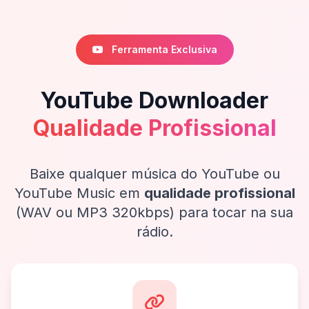
Ferramenta Exclusiva
YouTube Downloader
Qualidade Profissional
Baixe qualquer música do YouTube ou
YouTube Music em
qualidade profissional
(WAV ou MP3 320kbps) para tocar na sua
rádio.