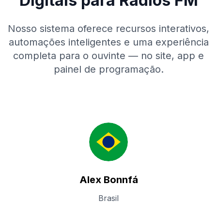
Digitais para Rádios FM
Nosso sistema oferece recursos interativos,
automações inteligentes e uma experiência
completa para o ouvinte — no site, app e
painel de programação.
Alex Bonnfá
Brasil