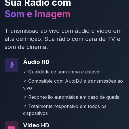
Sua Rádio com
Som e Imagem
Transmissão ao vivo com áudio e vídeo em
alta definição. Sua rádio com cara de TV e
som de cinema.
Áudio HD
✓ Qualidade de som limpa e estável
✓ Compatible com AutoDJ e transmissões ao
vivo
✓ Reconexão automática em caso de queda
✓ Totalmente responsivo em todos os
dispositivos
Vídeo HD