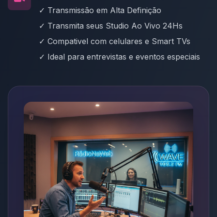
✓ Transmissão em Alta Definição
✓ Transmita seus Studio Ao Vivo 24Hs
✓ Compativel com celulares e Smart TVs
✓ Ideal para entrevistas e eventos especiais