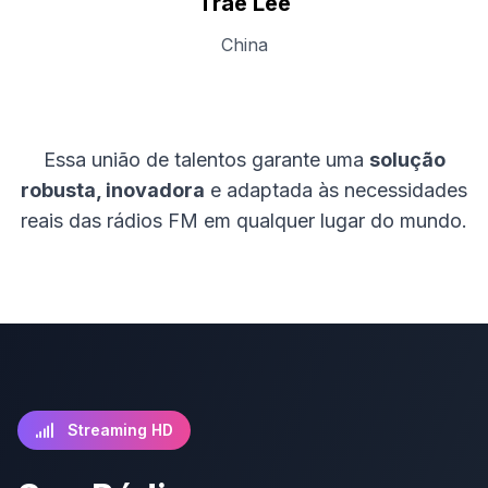
Trae Lee
China
Essa união de talentos garante uma
solução
robusta, inovadora
e adaptada às necessidades
reais das rádios FM em qualquer lugar do mundo.
Streaming HD