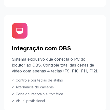
Integração com OBS
Sistema exclusivo que conecta o PC do
locutor ao OBS. Controle total das cenas de
vídeo com apenas 4 teclas (F9, F10, F11, F12).
✓ Controle por teclas de atalho
✓ Alternância de câmeras
✓ Cena de intervalo automática
✓ Visual profissional