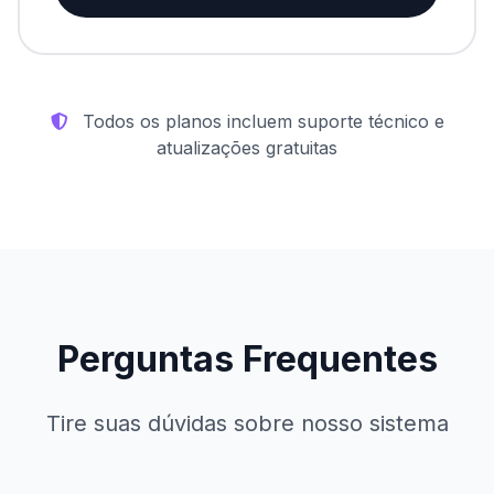
Todos os planos incluem suporte técnico e
atualizações gratuitas
Perguntas Frequentes
Tire suas dúvidas sobre nosso sistema