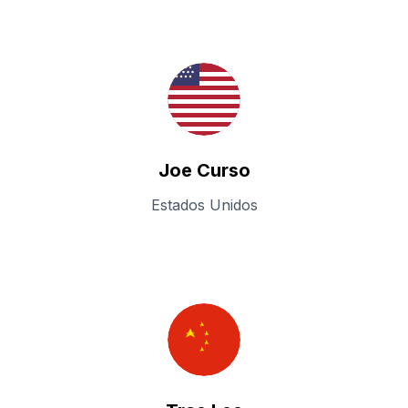
Joe Curso
Estados Unidos