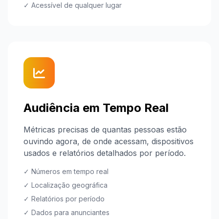
✓ Acessível de qualquer lugar
Audiência em Tempo Real
Métricas precisas de quantas pessoas estão
ouvindo agora, de onde acessam, dispositivos
usados e relatórios detalhados por período.
✓ Números em tempo real
✓ Localização geográfica
✓ Relatórios por período
✓ Dados para anunciantes