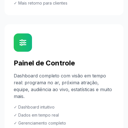
✓ Mais retorno para clientes
Painel de Controle
Dashboard completo com visão em tempo
real: programa no ar, próxima atração,
equipe, audiência ao vivo, estatísticas e muito
mais.
✓ Dashboard intuitivo
✓ Dados em tempo real
✓ Gerenciamento completo