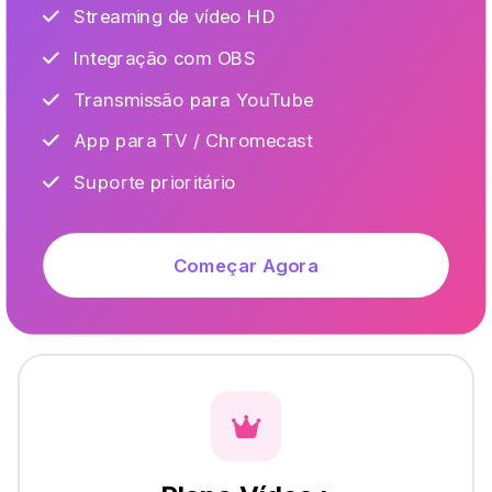
Streaming de vídeo HD
Integração com OBS
Transmissão para YouTube
App para TV / Chromecast
Suporte prioritário
Começar Agora