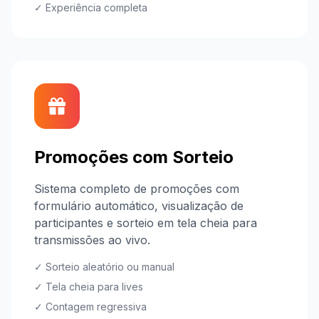
✓ Experiência completa
Promoções com Sorteio
Sistema completo de promoções com
formulário automático, visualização de
participantes e sorteio em tela cheia para
transmissões ao vivo.
✓ Sorteio aleatório ou manual
✓ Tela cheia para lives
✓ Contagem regressiva