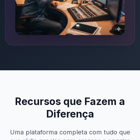
Recursos que Fazem a
Diferença
Uma plataforma completa com tudo que