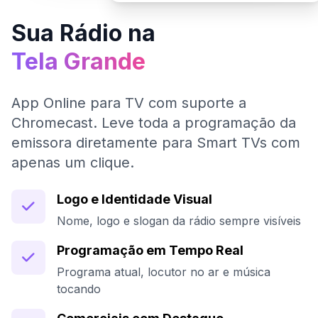
Sua Rádio na
Tela Grande
App Online para TV com suporte a
Chromecast. Leve toda a programação da
emissora diretamente para Smart TVs com
apenas um clique.
Logo e Identidade Visual
Nome, logo e slogan da rádio sempre visíveis
Programação em Tempo Real
Programa atual, locutor no ar e música
tocando