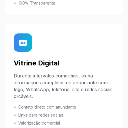
✓ 100% Transparente
Vitrine Digital
Durante intervalos comerciais, exiba
informações completas do anunciante com
logo, WhatsApp, telefone, site e redes sociais
clicáveis.
✓ Contato direto com anunciante
✓ Links para redes sociais
✓ Valorização comercial