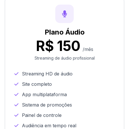
Plano Áudio
R$ 150
/mês
Streaming de áudio profissional
Streaming HD de áudio
Site completo
App multiplataforma
Sistema de promoções
Painel de controle
Audiência em tempo real