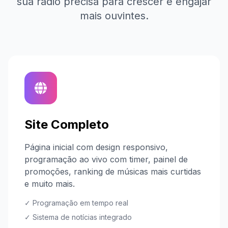
sua rádio precisa para crescer e engajar
mais ouvintes.
Site Completo
Página inicial com design responsivo,
programação ao vivo com timer, painel de
promoções, ranking de músicas mais curtidas
e muito mais.
✓ Programação em tempo real
✓ Sistema de notícias integrado