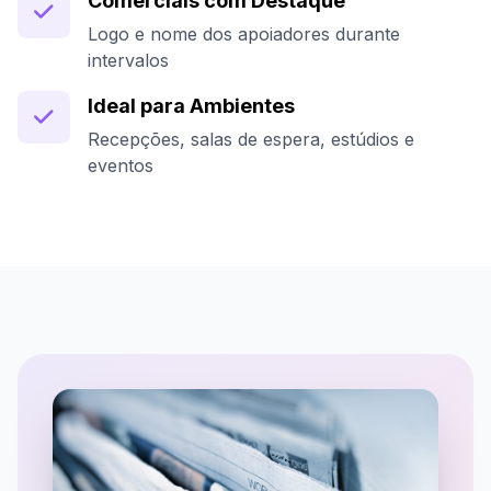
Comerciais com Destaque
Logo e nome dos apoiadores durante
intervalos
Ideal para Ambientes
Recepções, salas de espera, estúdios e
eventos