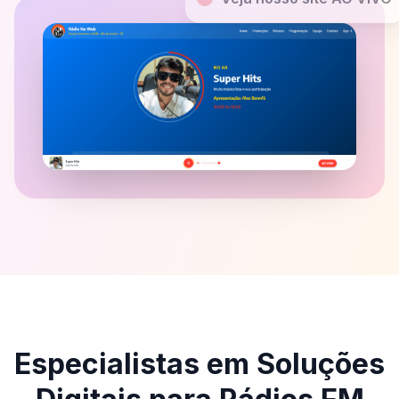
Especialistas em Soluções