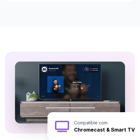
Compatible com
Chromecast & Smart TV