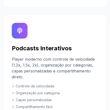
Podcasts Interativos
Player moderno com controle de velocidade
(1.2x, 1.5x, 2x), organização por categorias,
capas personalizadas e compartilhamento
direto.
✓ Controle de velocidade
✓ Organização por categoria
✓ Capas personalizadas
✓ Compartilhamento fácil