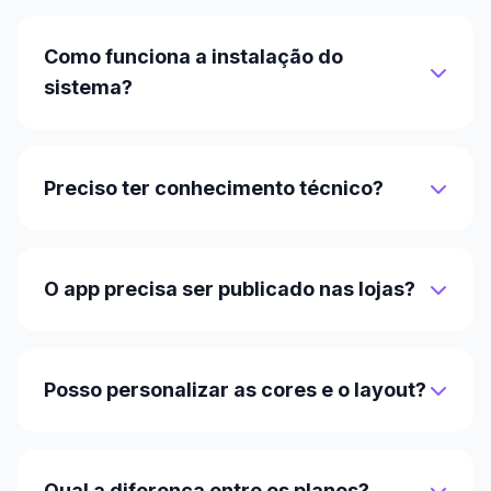
Como funciona a instalação do
sistema?
Preciso ter conhecimento técnico?
O app precisa ser publicado nas lojas?
Posso personalizar as cores e o layout?
Qual a diferença entre os planos?