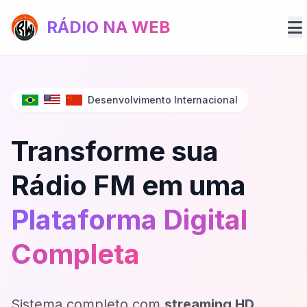
RÁDIO NA WEB
Desenvolvimento Internacional
Transforme sua
Rádio FM em uma
Plataforma Digital
Completa
Sistema completo com
streaming HD