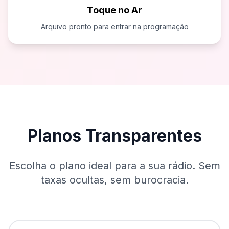
Toque no Ar
Arquivo pronto para entrar na programação
Planos Transparentes
Escolha o plano ideal para a sua rádio. Sem
taxas ocultas, sem burocracia.