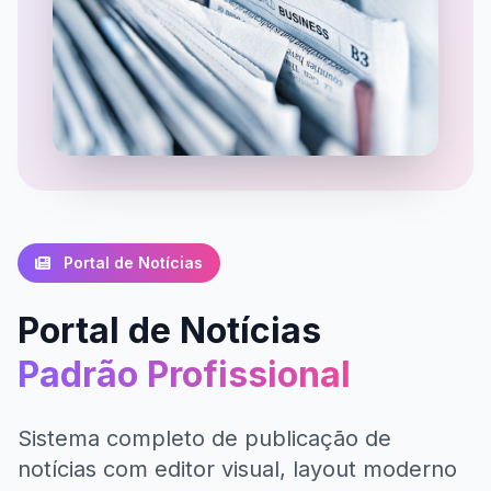
Portal de Notícias
Portal de Notícias
Padrão Profissional
Sistema completo de publicação de
notícias com editor visual, layout moderno